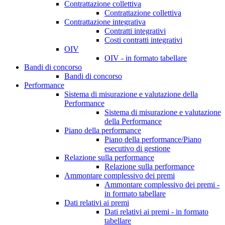
Contrattazione collettiva
Contrattazione collettiva
Contrattazione integrativa
Contratti integrativi
Costi contratti integrativi
OIV
OIV - in formato tabellare
Bandi di concorso
Bandi di concorso
Performance
Sistema di misurazione e valutazione della
Performance
Sistema di misurazione e valutazione
della Performance
Piano della performance
Piano della performance/Piano
esecutivo di gestione
Relazione sulla performance
Relazione sulla performance
Ammontare complessivo dei premi
Ammontare complessivo dei premi -
in formato tabellare
Dati relativi ai premi
Dati relativi ai premi - in formato
tabellare