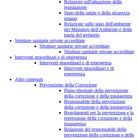
Relazioni sull'attuazione della
legislazione
Stato della salute e della sicurezza
umana
Relazione sullo stato dell'ambiente
del Ministero dell'Ambiente e della
tutela del territorio
Strutture sanitarie private accreditate
Strutture sanitarie private accreditate
Strutture sanitarie private accreditate
Interventi straordinari e di emergenza
Interventi straordinari e di emergenza
Interventi straordinari e di
emergenza
Altri contenuti
Prevenzione della Corruzione
Piano triennale della prevenzione
della corruzione e della trasparenza
Responsabile della prevenzione
della corruzione e della trasparenza
Regolamenti per la prevenzione e la
repressione della corruzione e della
trasparenza
Relazione del responsabile della
prevenzione della corruzione e della