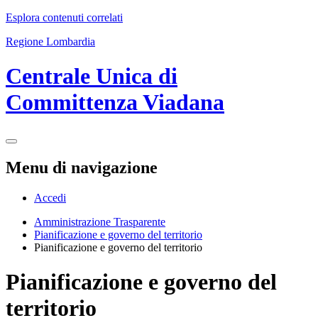
Esplora contenuti correlati
Regione Lombardia
Centrale Unica di
Committenza Viadana
Menu di navigazione
Accedi
Amministrazione Trasparente
Pianificazione e governo del territorio
Pianificazione e governo del territorio
Pianificazione e governo del
territorio