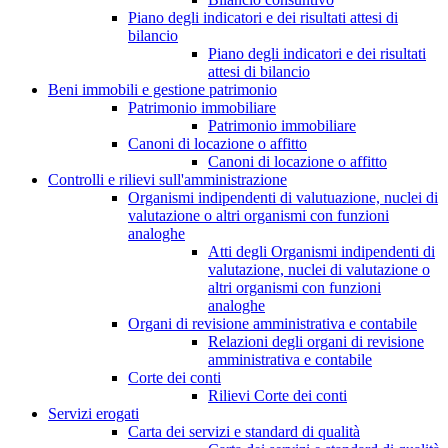
Piano degli indicatori e dei risultati attesi di
bilancio
Piano degli indicatori e dei risultati
attesi di bilancio
Beni immobili e gestione patrimonio
Patrimonio immobiliare
Patrimonio immobiliare
Canoni di locazione o affitto
Canoni di locazione o affitto
Controlli e rilievi sull'amministrazione
Organismi indipendenti di valutuazione, nuclei di
valutazione o altri organismi con funzioni
analoghe
Atti degli Organismi indipendenti di
valutazione, nuclei di valutazione o
altri organismi con funzioni
analoghe
Organi di revisione amministrativa e contabile
Relazioni degli organi di revisione
amministrativa e contabile
Corte dei conti
Rilievi Corte dei conti
Servizi erogati
Carta dei servizi e standard di qualità