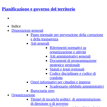
Pianificazione e governo del territorio
Indice
Disposizioni generali
Piano triennale per prevenzione della corruzione
e della trasparenza
Atti generali
Riferimenti normativi su
organizzazione e attività
Atti amministrativi generali
Documenti di programmazione
strategico gestionale
Statuti e leggi regionali
Codice disciplinare e codice di
condotta
Oneri informativi per cittadini e imprese
Scadenzario obblighi amministrativi
Burocrazia zero
Organizzazione
Titolari di incarichi politici, di amministrazione,
di direzione o di governo