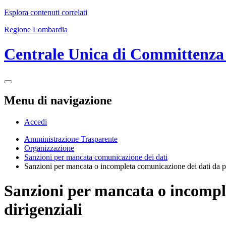
Esplora contenuti correlati
Regione Lombardia
Centrale Unica di Committenza
Menu di navigazione
Accedi
Amministrazione Trasparente
Organizzazione
Sanzioni per mancata comunicazione dei dati
Sanzioni per mancata o incompleta comunicazione dei dati da parte
Sanzioni per mancata o incomplet
dirigenziali