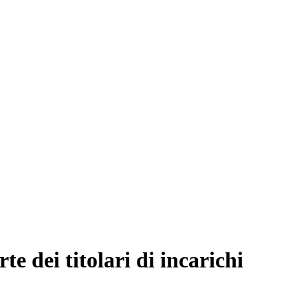
 dei titolari di incarichi