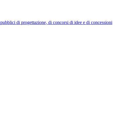
i pubblici di progettazione, di concorsi di idee e di concessioni