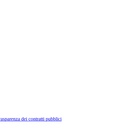
a dei contratti pubblici