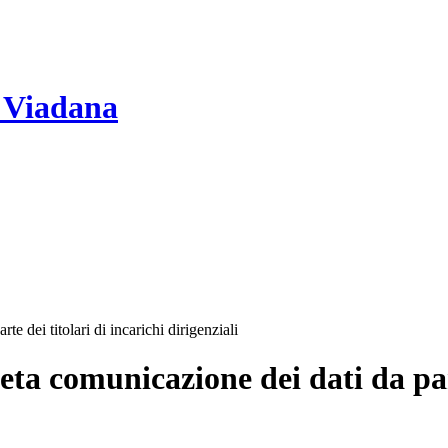
 Viadana
 dei titolari di incarichi dirigenziali
a comunicazione dei dati da parte