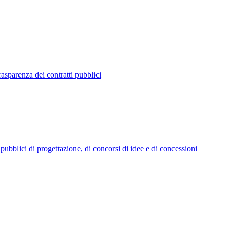
a dei contratti pubblici
i pubblici di progettazione, di concorsi di idee e di concessioni