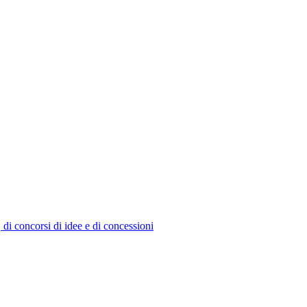
, di concorsi di idee e di concessioni