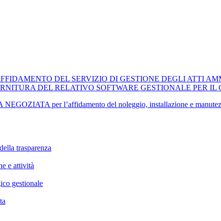
AFFIDAMENTO DEL SERVIZIO DI GESTIONE DEGLI ATTI AMM
RNITURA DEL RELATIVO SOFTWARE GESTIONALE PER IL
TA per l’affidamento del noleggio, installazione e manutezione di
della trasparenza
e e attività
ico gestionale
ta