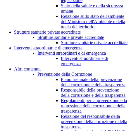
legislazione
Stato della salute e della sicurezza
umana
Relazione sullo stato dell'ambiente
del Ministero dell'Ambiente e della
tutela del territorio
Strutture sanitarie private accreditate
Strutture sanitarie private accreditate
Strutture sanitarie private accreditate
Interventi straordinari e di emergenza
Interventi straordinari e di emergenza
Interventi straordinari e di
emergenza
Altri contenuti
Prevenzione della Corruzione
Piano triennale della prevenzione
della corruzione e della trasparenza
Responsabile della prevenzione
della corruzione e della trasparenza
Regolamenti per la prevenzione e la
repressione della corruzione e della
trasparenza
Relazione del responsabile della
prevenzione della corruzione e della
trasparenza