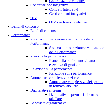
Contrattazione collettiva
Contrattazione integrativa
Contratti integrativi
Costi contratti integrativi
OIV
OIV - in formato tabellare
Bandi di concorso
Bandi di concorso
Performance
Sistema di misurazione e valutazione della
Performance
Sistema di misurazione e valutazione
della Performance
Piano della performance
Piano della performance/Piano
esecutivo di gestione
Relazione sulla performance
Relazione sulla performance
Ammontare complessivo dei premi
Ammontare complessivo dei premi -
in formato tabellare
Dati relativi ai premi
Dati relativi ai premi - in formato
tabellare
Benessere organizzativo