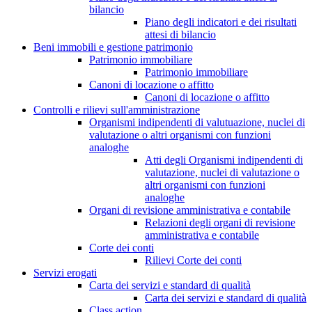
bilancio
Piano degli indicatori e dei risultati
attesi di bilancio
Beni immobili e gestione patrimonio
Patrimonio immobiliare
Patrimonio immobiliare
Canoni di locazione o affitto
Canoni di locazione o affitto
Controlli e rilievi sull'amministrazione
Organismi indipendenti di valutuazione, nuclei di
valutazione o altri organismi con funzioni
analoghe
Atti degli Organismi indipendenti di
valutazione, nuclei di valutazione o
altri organismi con funzioni
analoghe
Organi di revisione amministrativa e contabile
Relazioni degli organi di revisione
amministrativa e contabile
Corte dei conti
Rilievi Corte dei conti
Servizi erogati
Carta dei servizi e standard di qualità
Carta dei servizi e standard di qualità
Class action