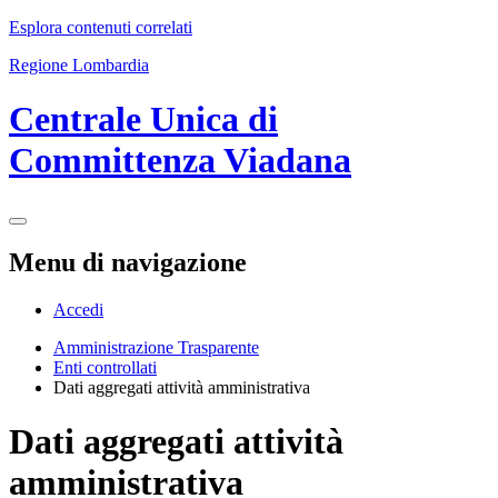
Esplora contenuti correlati
Regione Lombardia
Centrale Unica di
Committenza Viadana
Menu di navigazione
Accedi
Amministrazione Trasparente
Enti controllati
Dati aggregati attività amministrativa
Dati aggregati attività
amministrativa